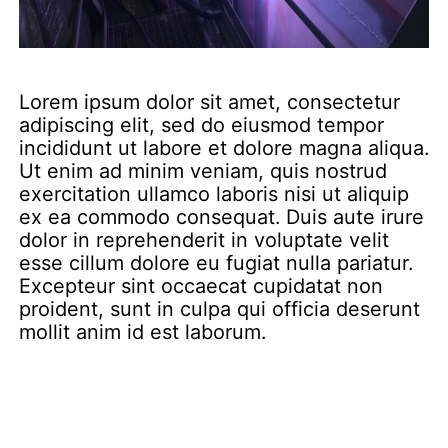
Lorem ipsum dolor sit amet, consectetur
adipiscing elit, sed do eiusmod tempor
incididunt ut labore et dolore magna aliqua.
Ut enim ad minim veniam, quis nostrud
exercitation ullamco laboris nisi ut aliquip
ex ea commodo consequat. Duis aute irure
dolor in reprehenderit in voluptate velit
esse cillum dolore eu fugiat nulla pariatur.
Excepteur sint occaecat cupidatat non
proident, sunt in culpa qui officia deserunt
mollit anim id est laborum.