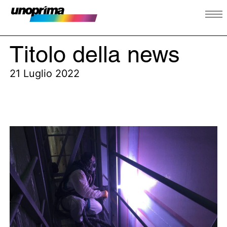
Titolo della news
21 Luglio 2022