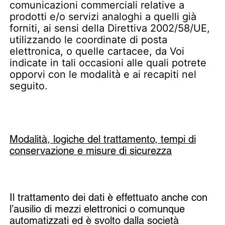
comunicazioni commerciali relative a
prodotti e/o servizi analoghi a quelli già
forniti, ai sensi della Direttiva 2002/58/UE,
utilizzando le coordinate di posta
elettronica, o quelle cartacee, da Voi
indicate in tali occasioni alle quali potrete
opporvi con le modalità e ai recapiti nel
seguito.
Modalità, logiche del trattamento, tempi di
conservazione e misure di sicurezza
Il trattamento dei dati è effettuato anche con
l’ausilio di mezzi elettronici o comunque
automatizzati ed è svolto dalla società