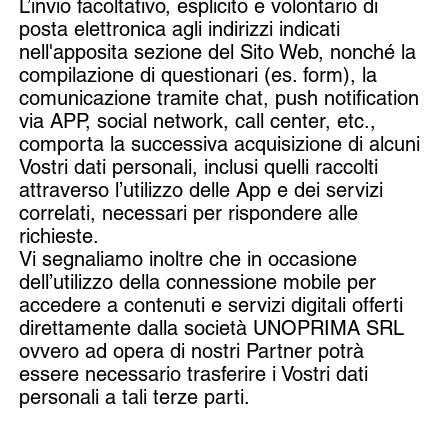
L’invio facoltativo, esplicito e volontario di
posta elettronica agli indirizzi indicati
nell'apposita sezione del Sito Web, nonché la
compilazione di questionari (es. form), la
comunicazione tramite chat, push notification
via APP, social network, call center, etc.,
comporta la successiva acquisizione di alcuni
Vostri dati personali, inclusi quelli raccolti
attraverso l’utilizzo delle App e dei servizi
correlati, necessari per rispondere alle
richieste.
Vi segnaliamo inoltre che in occasione
dell’utilizzo della connessione mobile per
accedere a contenuti e servizi digitali offerti
direttamente dalla società UNOPRIMA SRL
ovvero ad opera di nostri Partner potrà
essere necessario trasferire i Vostri dati
personali a tali terze parti.