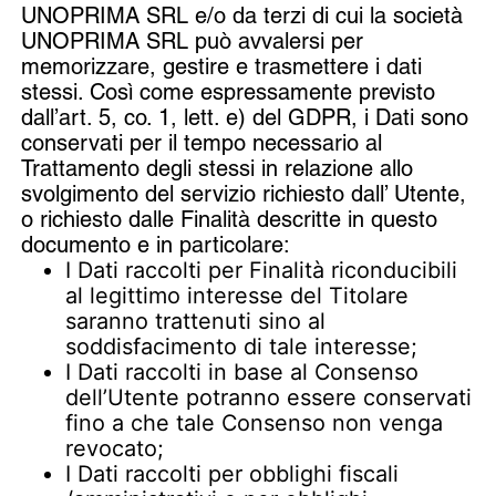
UNOPRIMA SRL e/o da terzi di cui la società
UNOPRIMA SRL può avvalersi per
memorizzare, gestire e trasmettere i dati
stessi. Così come espressamente previsto
dall’art. 5, co. 1, lett. e) del GDPR, i Dati sono
conservati per il tempo necessario al
Trattamento degli stessi in relazione allo
svolgimento del servizio richiesto dall’ Utente,
o richiesto dalle Finalità descritte in questo
documento e in particolare:
I Dati raccolti per Finalità riconducibili
al legittimo interesse del Titolare
saranno trattenuti sino al
soddisfacimento di tale interesse;
I Dati raccolti in base al Consenso
dell’Utente potranno essere conservati
fino a che tale Consenso non venga
revocato;
I Dati raccolti per obblighi fiscali