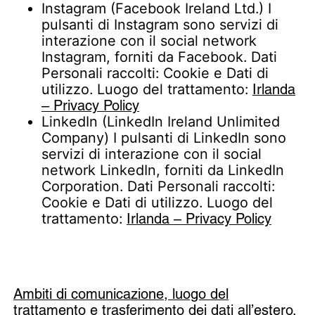
Instagram (Facebook Ireland Ltd.) I
pulsanti di Instagram sono servizi di
interazione con il social network
Instagram, forniti da Facebook. Dati
Personali raccolti: Cookie e Dati di
utilizzo. Luogo del trattamento:
Irlanda
– Privacy Policy
LinkedIn (LinkedIn Ireland Unlimited
Company) I pulsanti di LinkedIn sono
servizi di interazione con il social
network LinkedIn, forniti da LinkedIn
Corporation. Dati Personali raccolti:
Cookie e Dati di utilizzo. Luogo del
trattamento:
Irlanda – Privacy Policy
Ambiti di comunicazione, luogo del
trattamento e trasferimento dei dati all’estero.