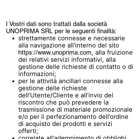
I Vostri dati sono trattati dalla società
UNOPRIMA SRL per le seguenti finalità:
strettamente connesse e necessarie
alla navigazione all’interno del sito
https://www.unoprima.com
, alla fruizione
dei relativi servizi informativi, alla
gestione delle richieste di contatto o di
informazioni;
per le attività ancillari connesse alla
gestione delle richieste
dell’Utente/Cliente e all’invio del
riscontro che può prevedere la
trasmissione di materiale promozionale
e/o per il perfezionamento dell’ordine
di acquisto dei prodotti e servizi
offerti;
correlate all'adempimento di obblighi