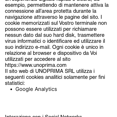
esempio, permettendo di mantenere attiva la
connessione all’area protetta durante la
navigazione attraverso le pagine del sito. I
cookie memorizzati sul Vostro terminale non
possono essere utilizzati per richiamare
nessun dato dal suo hard disk, trasmettere
virus informatici o identificare ed utilizzare il
suo indirizzo e-mail. Ogni cookie è unico in
relazione al browser e dispositivo da Voi
utilizzati per accedere al sito
https://www.unoprima.com
Il sito web di UNOPRIMA SRL utilizza i
seguenti cookies analitici solamente per fini
statistici:
Google Analytics
Interazione con i Social Networks