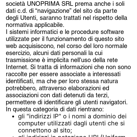
società UNOPRIMA SRL prema anche i soli
dati c.d. di “navigazione” del sito da parte
degli Utenti, saranno trattati nel rispetto della
normativa applicabile.
I sistemi informatici e le procedure software
utilizzate per il funzionamento di questo sito
web acquisiscono, nel corso del loro normale
esercizio, alcuni dati personali la cui
trasmissione è implicita nell'uso della rete
Internet. Si tratta di informazioni che non sono
raccolte per essere associate a interessati
identificati, ma che per loro stessa natura
potrebbero, attraverso elaborazioni ed
associazioni con dati detenuti da terzi,
permettere di identificare gli utenti navigatori.
In questa categoria di dati rientrano:
gli "indirizzi IP" o i nomi a dominio dei
computer utilizzati dagli utenti che si
connettono al sito;