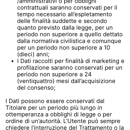
/amministrativi o per obblighi
contrattuali saranno conservati per il
tempo necessario all’espletamento
delle finalità suddette e secondo
quanto previsto dalla legge, per un
periodo non superiore a quello dettato
dalla normativa civilistica e comunque
per un periodo non superiore a 10
(dieci) anni;
I Dati raccolti per finalità di marketing e
profilazione saranno conservati per un
periodo non superiore a 24
(ventiquattro) mesi dall’acquisizione
del consenso;
I Dati possono essere conservati dal
Titolare per un periodo più lungo in
ottemperanza a obblighi di legge o per
ordine di un’autorità. L’Utente può sempre
chiedere l’interruzione del Trattamento o la