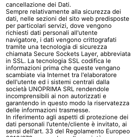
cancellazione dei Dati.
Sempre relativamente alla sicurezza dei
dati, nelle sezioni del sito web predisposte
per particolari servizi, dove vengono
richiesti dati personali all'utente
navigatore, i dati vengono crittografati
tramite una tecnologia di sicurezza
chiamata Secure Sockets Layer, abbreviata
in SSL. La tecnologia SSL codifica le
informazioni prima che queste vengano
scambiate via Internet tra l'elaboratore
dell'utente ed i sistemi centrali dalla
società UNOPRIMA SRL rendendole
incomprensibili ai non autorizzati e
garantendo in questo modo la riservatezza
delle informazioni trasmesse.
In riferimento agli aspetti di protezione dei
dati personali l’utente/cliente è invitato, ai
sensi dell’art. 33 del Regolamento Europeo