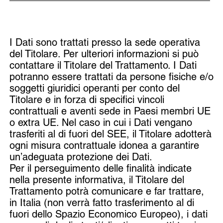
I Dati sono trattati presso la sede operativa
del Titolare. Per ulteriori informazioni si può
contattare il Titolare del Trattamento. I Dati
potranno essere trattati da persone fisiche e/o
soggetti giuridici operanti per conto del
Titolare e in forza di specifici vincoli
contrattuali e aventi sede in Paesi membri UE
o extra UE. Nel caso in cui i Dati vengano
trasferiti al di fuori del SEE, il Titolare adotterà
ogni misura contrattuale idonea a garantire
un’adeguata protezione dei Dati.
Per il perseguimento delle finalità indicate
nella presente informativa, il Titolare del
Trattamento potrà comunicare e far trattare,
in Italia (non verrà fatto trasferimento al di
fuori dello Spazio Economico Europeo), i dati