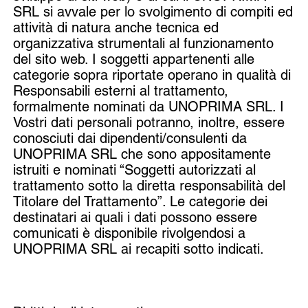
SRL si avvale per lo svolgimento di compiti ed
attività di natura anche tecnica ed
organizzativa strumentali al funzionamento
del sito web. I soggetti appartenenti alle
categorie sopra riportate operano in qualità di
Responsabili esterni al trattamento,
formalmente nominati da UNOPRIMA SRL. I
Vostri dati personali potranno, inoltre, essere
conosciuti dai dipendenti/consulenti da
UNOPRIMA SRL che sono appositamente
istruiti e nominati “Soggetti autorizzati al
trattamento sotto la diretta responsabilità del
Titolare del Trattamento”. Le categorie dei
destinatari ai quali i dati possono essere
comunicati è disponibile rivolgendosi a
UNOPRIMA SRL ai recapiti sotto indicati.