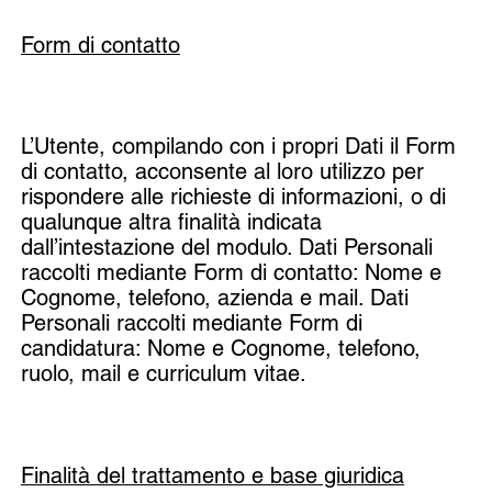
Form di contatto
L’Utente, compilando con i propri Dati il Form
di contatto, acconsente al loro utilizzo per
rispondere alle richieste di informazioni, o di
qualunque altra finalità indicata
dall’intestazione del modulo. Dati Personali
raccolti mediante Form di contatto: Nome e
Cognome, telefono, azienda e mail. Dati
Personali raccolti mediante Form di
candidatura: Nome e Cognome, telefono,
ruolo, mail e curriculum vitae.
Finalità del trattamento e base giuridica