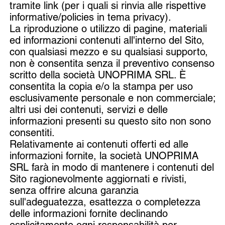
tramite link (per i quali si rinvia alle rispettive
informative/policies in tema privacy).
La riproduzione o utilizzo di pagine, materiali
ed informazioni contenuti all'interno del Sito,
con qualsiasi mezzo e su qualsiasi supporto,
non è consentita senza il preventivo consenso
scritto della società UNOPRIMA SRL. È
consentita la copia e/o la stampa per uso
esclusivamente personale e non commerciale;
altri usi dei contenuti, servizi e delle
informazioni presenti su questo sito non sono
consentiti.
Relativamente ai contenuti offerti ed alle
informazioni fornite, la società UNOPRIMA
SRL farà in modo di mantenere i contenuti del
Sito ragionevolmente aggiornati e rivisti,
senza offrire alcuna garanzia
sull'adeguatezza, esattezza o completezza
delle informazioni fornite declinando
esplicitamente ogni responsabilità per