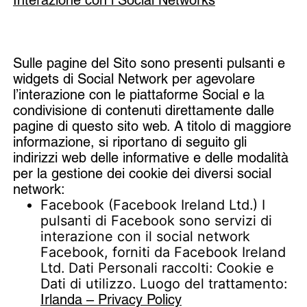
Sulle pagine del Sito sono presenti pulsanti e
widgets di Social Network per agevolare
l’interazione con le piattaforme Social e la
condivisione di contenuti direttamente dalle
pagine di questo sito web. A titolo di maggiore
informazione, si riportano di seguito gli
indirizzi web delle informative e delle modalità
per la gestione dei cookie dei diversi social
network:
Facebook (Facebook Ireland Ltd.) I
pulsanti di Facebook sono servizi di
interazione con il social network
Facebook, forniti da Facebook Ireland
Ltd. Dati Personali raccolti: Cookie e
Dati di utilizzo. Luogo del trattamento:
Irlanda – Privacy Policy