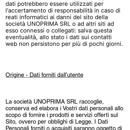
dati potrebbero essere utilizzati per
l'accertamento di responsabilità in caso di
reati informatici ai danni del sito della
società UNOPRIMA SRL o ad altri siti ad
esso connessi o collegati: salva questa
eventualità, allo stato i dati sui contatti
web non persistono per più di pochi giorni.
Origine - Dati forniti dall’utente
La società UNOPRIMA SRL raccoglie,
conserva ed elabora i Vostri dati personali allo
scopo di fornire i prodotti e servizi offerti sul
Sito, ovvero per obblighi di Legge. I Dati
Personali forniti o acquisiti saranno oggetto di