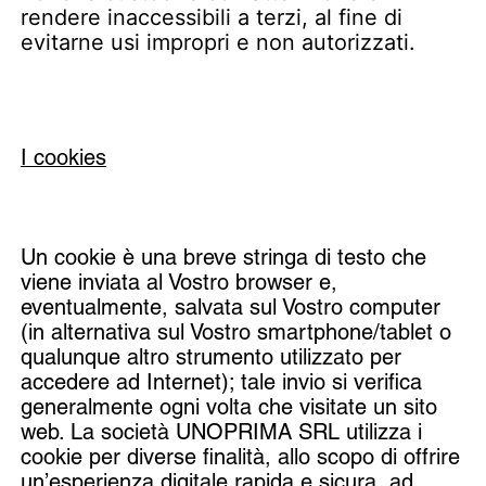
rendere inaccessibili a terzi, al fine di
evitarne usi impropri e non autorizzati.
I cookies
Un cookie è una breve stringa di testo che
viene inviata al Vostro browser e,
eventualmente, salvata sul Vostro computer
(in alternativa sul Vostro smartphone/tablet o
qualunque altro strumento utilizzato per
accedere ad Internet); tale invio si verifica
generalmente ogni volta che visitate un sito
web. La società UNOPRIMA SRL utilizza i
cookie per diverse finalità, allo scopo di offrire
un’esperienza digitale rapida e sicura, ad