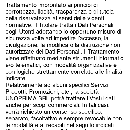
Trattamento improntato ai principi di
correttezza, liceità, trasparenza e di tutela
della riservatezza ai sensi delle vigenti
normative. Il Titolare tratta i Dati Personali
degli Utenti adottando le opportune misure di
sicurezza volte ad impedire l’accesso, la
divulgazione, la modifica o la distruzione non
autorizzate dei Dati Personali. Il Trattamento
viene effettuato mediante strumenti informatici
e/o telematici, con modalità organizzative e
con logiche strettamente correlate alle finalità
indicate.
Relativamente ad alcuni specifici Servizi,
Prodotti, Promozioni, etc , la società
UNOPRIMA SRL potrà trattare i Vostri dati
anche per scopi commerciali. In tali casi,
verrà richiesto un consenso specifico,
separato, facoltativo e sempre revocabile con
le modalità e ai recapiti nel seguito indicati.