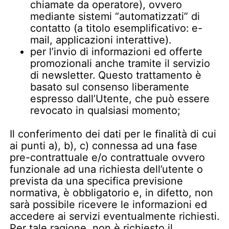
chiamate da operatore), ovvero
mediante sistemi “automatizzati” di
contatto (a titolo esemplificativo: e-
mail, applicazioni interattive).
per l’invio di informazioni ed offerte
promozionali anche tramite il servizio
di newsletter. Questo trattamento è
basato sul consenso liberamente
espresso dall’Utente, che può essere
revocato in qualsiasi momento;
Il conferimento dei dati per le finalità di cui
ai punti a), b), c) connessa ad una fase
pre-contrattuale e/o contrattuale ovvero
funzionale ad una richiesta dell’utente o
prevista da una specifica previsione
normativa, è obbligatorio e, in difetto, non
sarà possibile ricevere le informazioni ed
accedere ai servizi eventualmente richiesti.
Per tale ragione, non è richiesto il