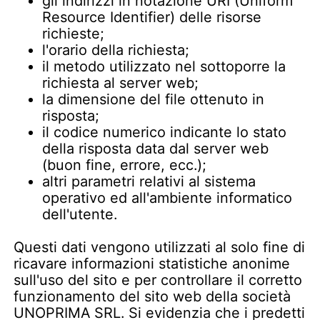
gli indirizzi in notazione URI (Uniform
Resource Identifier) delle risorse
richieste;
l'orario della richiesta;
il metodo utilizzato nel sottoporre la
richiesta al server web;
la dimensione del file ottenuto in
risposta;
il codice numerico indicante lo stato
della risposta data dal server web
(buon fine, errore, ecc.);
altri parametri relativi al sistema
operativo ed all'ambiente informatico
dell'utente.
Questi dati vengono utilizzati al solo fine di
ricavare informazioni statistiche anonime
sull'uso del sito e per controllare il corretto
funzionamento del sito web della società
UNOPRIMA SRL. Si evidenzia che i predetti