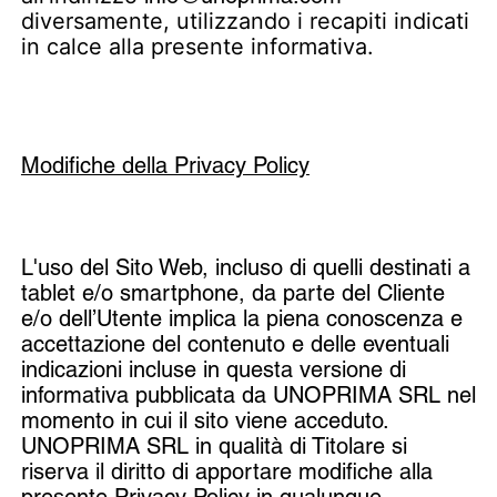
diversamente, utilizzando i recapiti indicati
in calce alla presente informativa.
Modifiche della Privacy Policy
L'uso del Sito Web, incluso di quelli destinati a
tablet e/o smartphone, da parte del Cliente
e/o dell’Utente implica la piena conoscenza e
accettazione del contenuto e delle eventuali
indicazioni incluse in questa versione di
informativa pubblicata da UNOPRIMA SRL nel
momento in cui il sito viene acceduto.
UNOPRIMA SRL in qualità di Titolare si
riserva il diritto di apportare modifiche alla