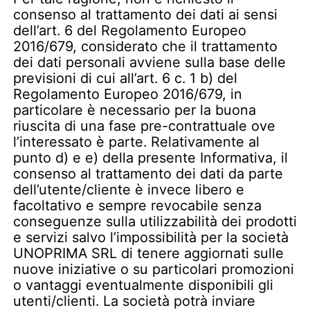
consenso al trattamento dei dati ai sensi
dell’art. 6 del Regolamento Europeo
2016/679, considerato che il trattamento
dei dati personali avviene sulla base delle
previsioni di cui all’art. 6 c. 1 b) del
Regolamento Europeo 2016/679, in
particolare è necessario per la buona
riuscita di una fase pre-contrattuale ove
l’interessato è parte. Relativamente al
punto d) e e) della presente Informativa, il
consenso al trattamento dei dati da parte
dell’utente/cliente è invece libero e
facoltativo e sempre revocabile senza
conseguenze sulla utilizzabilità dei prodotti
e servizi salvo l’impossibilità per la società
UNOPRIMA SRL di tenere aggiornati sulle
nuove iniziative o su particolari promozioni
o vantaggi eventualmente disponibili gli
utenti/clienti. La società potrà inviare