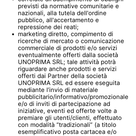
previsti da normative comunitarie e
nazionali, alla tutela dell'ordine
pubblico, all'accertamento e
repressione dei reati;
marketing diretto, compimento di
ricerche di mercato o comunicazione
commerciale di prodotti e/o servizi
eventualmente offerti dalla società
UNOPRIMA SRL; tale attività potrà
riguardare anche prodotti e servizi
offerti dai Partner della società
UNOPRIMA SRL ed essere eseguita
mediante l’invio di materiale
pubblicitario/informativo/promozionale
e/o di inviti di partecipazione ad
iniziative, eventi ed offerte volte a
premiare gli utenti/clienti, effettuato
con modalità “tradizionali” (a titolo
esemplificativo posta cartacea e/o