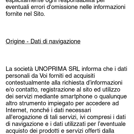
eventuali errori d'omissione nelle informazioni
fornite nel Sito.
Origine - Dati di navigazione
La società UNOPRIMA SRL informa che i dati
personali da Voi forniti ed acquisiti
contestualmente alla richiesta d’informazioni
e/o contatto, registrazione al sito ed utilizzo
dei servizi mediante smartphone o qualunque
altro strumento impiegato per accedere ad
Internet, nonché i dati necessari
all'erogazione di tali servizi, ivi compresi i dati
di navigazione e i dati utilizzati per l’eventuale
acquisto dei prodotti e servizi offerti dalla