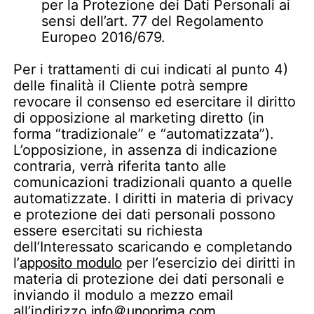
per la Protezione dei Dati Personali ai
sensi dell’art. 77 del Regolamento
Europeo 2016/679.
Per i trattamenti di cui indicati al punto 4)
delle finalità il Cliente potrà sempre
revocare il consenso ed esercitare il diritto
di opposizione al marketing diretto (in
forma “tradizionale” e “automatizzata”).
L’opposizione, in assenza di indicazione
contraria, verrà riferita tanto alle
comunicazioni tradizionali quanto a quelle
automatizzate. I diritti in materia di privacy
e protezione dei dati personali possono
essere esercitati su richiesta
dell’Interessato scaricando e completando
l’
apposito modulo
per l’esercizio dei diritti in
materia di protezione dei dati personali e
inviando il modulo a mezzo email
all’indirizzo
info@unoprima.com