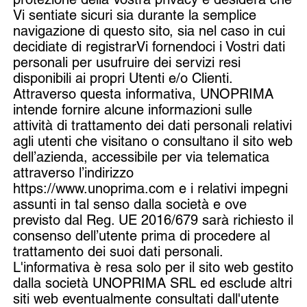
Vi sentiate sicuri sia durante la semplice
navigazione di questo sito, sia nel caso in cui
decidiate di registrarVi fornendoci i Vostri dati
personali per usufruire dei servizi resi
disponibili ai propri Utenti e/o Clienti.
Attraverso questa informativa, UNOPRIMA
intende fornire alcune informazioni sulle
attività di trattamento dei dati personali relativi
agli utenti che visitano o consultano il sito web
dell’azienda, accessibile per via telematica
attraverso l’indirizzo
https://www.unoprima.com
e i relativi impegni
assunti in tal senso dalla società e ove
previsto dal Reg. UE 2016/679 sarà richiesto il
consenso dell’utente prima di procedere al
trattamento dei suoi dati personali.
L'informativa è resa solo per il sito web gestito
dalla società UNOPRIMA SRL ed esclude altri
siti web eventualmente consultati dall'utente