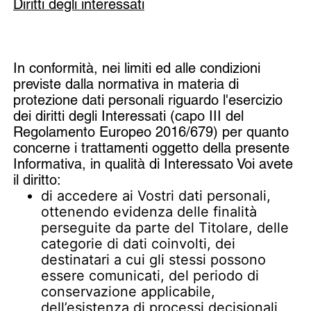
Diritti degli interessati
In conformità, nei limiti ed alle condizioni
previste dalla normativa in materia di
protezione dati personali riguardo l'esercizio
dei diritti degli Interessati (capo III del
Regolamento Europeo 2016/679) per quanto
concerne i trattamenti oggetto della presente
Informativa, in qualità di Interessato Voi avete
il diritto:
di accedere ai Vostri dati personali,
ottenendo evidenza delle finalità
perseguite da parte del Titolare, delle
categorie di dati coinvolti, dei
destinatari a cui gli stessi possono
essere comunicati, del periodo di
conservazione applicabile,
dell’esistenza di processi decisionali