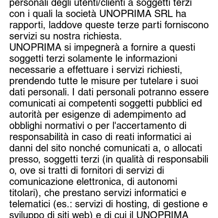
personali degli utenti/clienti a soggetti terzi
con i quali la società UNOPRIMA SRL ha
rapporti, laddove queste terze parti forniscono
servizi su nostra richiesta.
UNOPRIMA si impegnerà a fornire a questi
soggetti terzi solamente le informazioni
necessarie a effettuare i servizi richiesti,
prendendo tutte le misure per tutelare i suoi
dati personali. I dati personali potranno essere
comunicati ai competenti soggetti pubblici ed
autorità per esigenze di adempimento ad
obblighi normativi o per l'accertamento di
responsabilità in caso di reati informatici ai
danni del sito nonché comunicati a, o allocati
presso, soggetti terzi (in qualità di responsabili
o, ove si tratti di fornitori di servizi di
comunicazione elettronica, di autonomi
titolari), che prestano servizi informatici e
telematici (es.: servizi di hosting, di gestione e
sviluppo di siti web) e di cui il UNOPRIMA