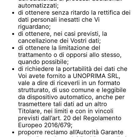
automatizzati;
di ottenere senza ritardo la rettifica dei
dati personali inesatti che Vi
riguardano;
di ottenere, nei casi previsti, la
cancellazione dei Vostri dati;
di ottenere la limitazione del
trattamento o di opporsi allo stesso,
quando possibile;
di richiedere la portabilità dei dati che
Voi avete fornito a UNOPRIMA SRL,
vale a dire di riceverli in un formato
strutturato, di uso comune e leggibile
da dispositivo automatico, anche per
trasmettere tali dati ad un altro
Titolare, nei limiti e con in vincoli
previsti dall’art. 20 del Regolamento
Europeo 2016/679;
proporre reclamo all’Autorità Garante